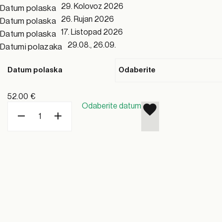
29. Kolovoz 2026
Datum polaska
26. Rujan 2026
Datum polaska
17. Listopad 2026
Datum polaska
29.08., 26.09.
Datumi polazaka
Datum polaska
52.00
€
Odaberite datum