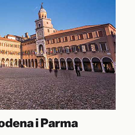
 Modena i Parma