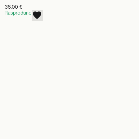
36.00
€
Rasprodano